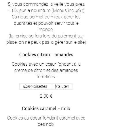
Si vous commandez la veille vous avez
-10% sur la nourriture (Menus inclus) :)
Ca nous permet de mieux gérer les
quantités et pouvoir servir tout le
monde!
(la remise se fera lors du paiement sur
place, on ne peux pas la gérer sur le site)
Cookies citron - amandes
Cookies avec un cœur fondant à la
creme de citron et des amandes
torréfiées.
Noisettes
Gluten
2,00 €
Cookies caramel - noix
Cookies au coeur fondant caramel avec
des noix