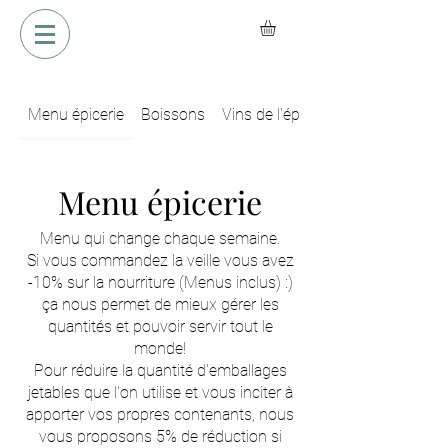
Menu épicerie
Boissons
Vins de l'épicerie
Menu épicerie
Menu qui change chaque semaine.
Si vous commandez la veille vous avez
-10% sur la nourriture (Menus inclus) :)
ça nous permet de mieux gérer les
quantités et pouvoir servir tout le
monde!
Pour réduire la quantité d'emballages
jetables que l'on utilise et vous inciter à
apporter vos propres contenants, nous
vous proposons 5% de réduction si